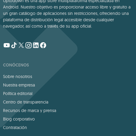
Uptodown es una app store multiplataforma especializada en
Android. Nuestro objetivo es proporcionar acceso libre y gratuito a
un gran catálogo de aplicaciones sin restricciones, ofreciendo una
plataforma de distribución legal accesible desde cualquier
navegador, así como a través de su app oficial.
CONÓCENOS
Sobre nosotros
Nuestra empresa
Política editorial
Centro de transparencia
Recursos de marca y prensa
Blog corporativo
Contratación