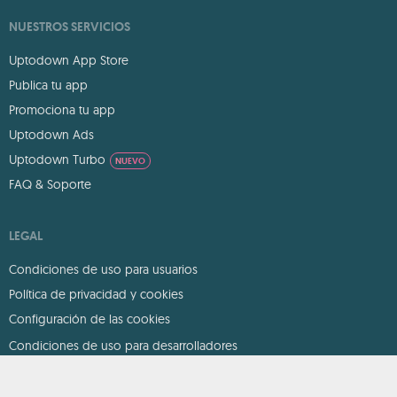
NUESTROS SERVICIOS
Uptodown App Store
Publica tu app
Promociona tu app
Uptodown Ads
Uptodown Turbo
NUEVO
FAQ & Soporte
LEGAL
Condiciones de uso para usuarios
Política de privacidad y cookies
Configuración de las cookies
Condiciones de uso para desarrolladores
DMCA